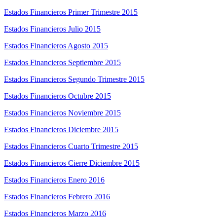
Estados Financieros Primer Trimestre 2015
Estados Financieros Julio 2015
Estados Financieros Agosto 2015
Estados Financieros Septiembre 2015
Estados Financieros Segundo Trimestre 2015
Estados Financieros Octubre 2015
Estados Financieros Noviembre 2015
Estados Financieros Diciembre 2015
Estados Financieros Cuarto Trimestre 2015
Estados Financieros Cierre Diciembre 2015
Estados Financieros Enero 2016
Estados Financieros Febrero 2016
Estados Financieros Marzo 2016