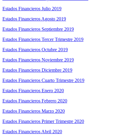
Estados Financieros Julio 2019
Estados Financieros Agosto 2019
Estados Financieros Septiembre 2019
Estados Financieros Tercer Trimestre 2019
Estados Financieros Octubre 2019
Estados Financieros Noviembre 2019
Estados Financieros Diciembre 2019
Estados Financieros Cuarto Trimestre 2019
Estados Financieros Enero 2020
Estados Financieros Febrero 2020
Estados Financieros Marzo 2020
Estados Financieros Primer Trimestre 2020
Estados Financieros Abril 2020