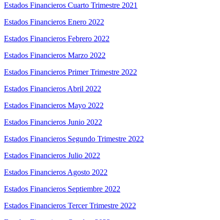
Estados Financieros Cuarto Trimestre 2021
Estados Financieros Enero 2022
Estados Financieros Febrero 2022
Estados Financieros Marzo 2022
Estados Financieros Primer Trimestre 2022
Estados Financieros Abril 2022
Estados Financieros Mayo 2022
Estados Financieros Junio 2022
Estados Financieros Segundo Trimestre 2022
Estados Financieros Julio 2022
Estados Financieros Agosto 2022
Estados Financieros Septiembre 2022
Estados Financieros Tercer Trimestre 2022