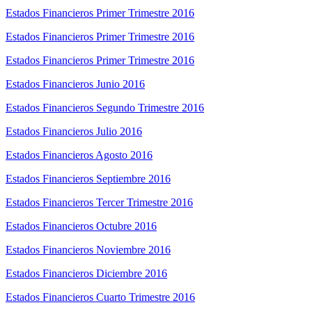
Estados Financieros Primer Trimestre 2016
Estados Financieros Primer Trimestre 2016
Estados Financieros Primer Trimestre 2016
Estados Financieros Junio 2016
Estados Financieros Segundo Trimestre 2016
Estados Financieros Julio 2016
Estados Financieros Agosto 2016
Estados Financieros Septiembre 2016
Estados Financieros Tercer Trimestre 2016
Estados Financieros Octubre 2016
Estados Financieros Noviembre 2016
Estados Financieros Diciembre 2016
Estados Financieros Cuarto Trimestre 2016