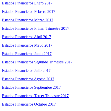
Estados Financieros Enero 2017
Estados Financieros Febrero 2017
Estados Financieros Marzo 2017
Estados Financieros Primer Trimestre 2017
Estados Financieros Abril 2017
Estados Financieros Mayo 2017
Estados Financieros Junio 2017
Estados Financieros Segundo Trimestre 2017
Estados Financieros Julio 2017
Estados Financieros Agosto 2017
Estados Financieros Septiembre 2017
Estados Financieros Tercer Trimestre 2017
Estados Financieros Octubre 2017