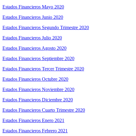
Estados Financieros Mayo 2020
Estados Financieros Junio 2020
Estados Financieros Segundo Trimestre 2020
Estados Financieros Julio 2020
Estados Financieros Agosto 2020
Estados Financieros Septiembre 2020
Estados Financieros Tercer Trimestre 2020
Estados Financieros Octubre 2020
Estados Financieros Noviembre 2020
Estados Financieros Diciembre 2020
Estados Financieros Cuarto Trimestre 2020
Estados Financieros Enero 2021
Estados Financieros Febrero 2021