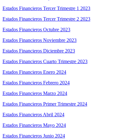
Estados Financieros Tercer Trimestre 1 2023
Estados Financieros Tercer Trimestre 2 2023
Estados Financieros Octubre 2023
Estados Financieros Noviembre 2023
Estados Financieros Diciembre 2023
Estados Financieros Cuarto Trimestre 2023
Estados Financieros Enero 2024
Estados Financieros Febrero 2024
Estados Financieros Marzo 2024
Estados Financieros Primer Trimestre 2024
Estados Financieros Abril 2024
Estados Financieros Mayo 2024
Estados Financieros Junio 2024