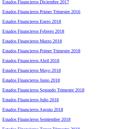
Estados Financieros Diciembre 2017
Estados Financieros Primer Trimestre 2016
Estados Financieros Enero 2018
Estados Financieros Febrero 2018
Estados Financieros Marzo 2018
Estados Financieros Primer Trimestre 2018
Estados Financieros Abril 2018
Estados Financieros Mayo 2018
Estados Financieros Junio 2018
Estados Financieros Segundo Trimestre 2018
Estados Financieros Julio 2018
Estados Financieros Agosto 2018
Estados Financieros Septiembre 2018