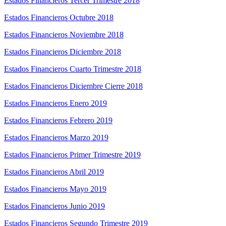
Estados Financieros Tercer Trimestre 2018
Estados Financieros Octubre 2018
Estados Financieros Noviembre 2018
Estados Financieros Diciembre 2018
Estados Financieros Cuarto Trimestre 2018
Estados Financieros Diciembre Cierre 2018
Estados Financieros Enero 2019
Estados Financieros Febrero 2019
Estados Financieros Marzo 2019
Estados Financieros Primer Trimestre 2019
Estados Financieros Abril 2019
Estados Financieros Mayo 2019
Estados Financieros Junio 2019
Estados Financieros Segundo Trimestre 2019