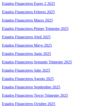
Estados Financieros Enero 2 2025
Estados Financieros Febrero 2025
Estados Financieros Marzo 2025
Estados Financieros Primer Trimestre 2025
Estados Financieros Abril 2025
Estados Financieros Mayo 2025
Estados Financieros Junio 2025
Estados Financieros Segundo Trimestre 2025
Estados Financieros Julio 2025
Estados Financieros Agosto 2025
Estados Financieros Septiembre 2025
Estados Financieros Tercer Trimestre 2025
Estados Financieros Octubre 2025