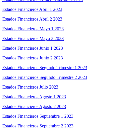
Estados Financieros Abril 1 2023
Estados Financieros Abril 2 2023
Estados Financieros Mayo 1 2023
Estados Financieros Mayo 2 2023
Estados Financieros Junio 1 2023
Estados Financieros Junio 2 2023
Estados Financieros Segundo Trimestre 1 2023
Estados Financieros Segundo Trimestre 2 2023
Estados Financieros Julio 2023
Estados Financieros Agosto 1 2023
Estados Financieros Agosto 2 2023
Estados Financieros Septiembre 1 2023
Estados Financieros Septiembre 2 2023