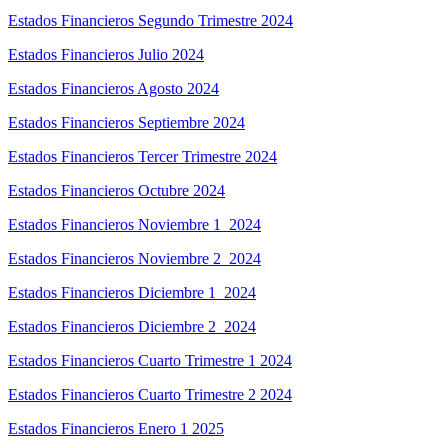
Estados Financieros Segundo Trimestre 2024
Estados Financieros Julio 2024
Estados Financieros Agosto 2024
Estados Financieros Septiembre 2024
Estados Financieros Tercer Trimestre 2024
Estados Financieros Octubre 2024
Estados Financieros Noviembre 1_2024
Estados Financieros Noviembre 2_2024
Estados Financieros Diciembre 1_2024
Estados Financieros Diciembre 2_2024
Estados Financieros Cuarto Trimestre 1 2024
Estados Financieros Cuarto Trimestre 2 2024
Estados Financieros Enero 1 2025