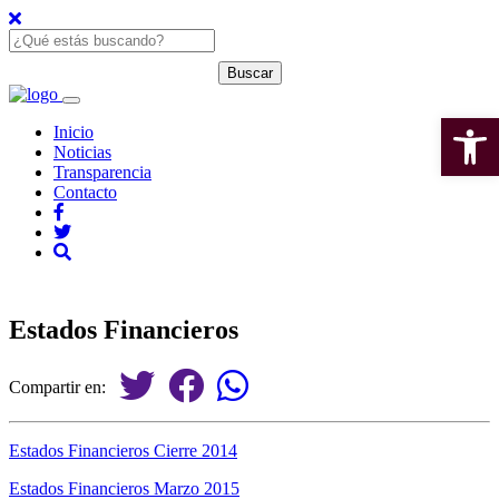
Open 
Inicio
Noticias
Transparencia
Contacto
Estados Financieros
Compartir en:
Estados Financieros Cierre 2014
Estados Financieros Marzo 2015