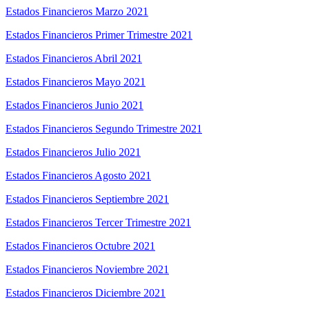
Estados Financieros Marzo 2021
Estados Financieros Primer Trimestre 2021
Estados Financieros Abril 2021
Estados Financieros Mayo 2021
Estados Financieros Junio 2021
Estados Financieros Segundo Trimestre 2021
Estados Financieros Julio 2021
Estados Financieros Agosto 2021
Estados Financieros Septiembre 2021
Estados Financieros Tercer Trimestre 2021
Estados Financieros Octubre 2021
Estados Financieros Noviembre 2021
Estados Financieros Diciembre 2021