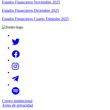
Estados Financieros Noviembre 2025
Estados Financieros Diciembre 2025
Estados Financieros Cuarto Trimestre 2025
Correo institucional
Aviso de privacidad