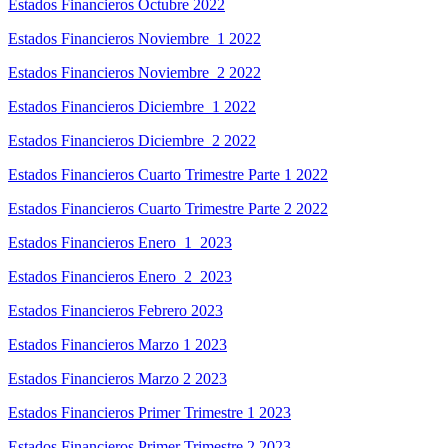
Estados Financieros Octubre 2022
Estados Financieros Noviembre_1 2022
Estados Financieros Noviembre_2 2022
Estados Financieros Diciembre_1 2022
Estados Financieros Diciembre_2 2022
Estados Financieros Cuarto Trimestre Parte 1 2022
Estados Financieros Cuarto Trimestre Parte 2 2022
Estados Financieros Enero_1_2023
Estados Financieros Enero_2_2023
Estados Financieros Febrero 2023
Estados Financieros Marzo 1 2023
Estados Financieros Marzo 2 2023
Estados Financieros Primer Trimestre 1 2023
Estados Financieros Primer Trimestre 2 2023