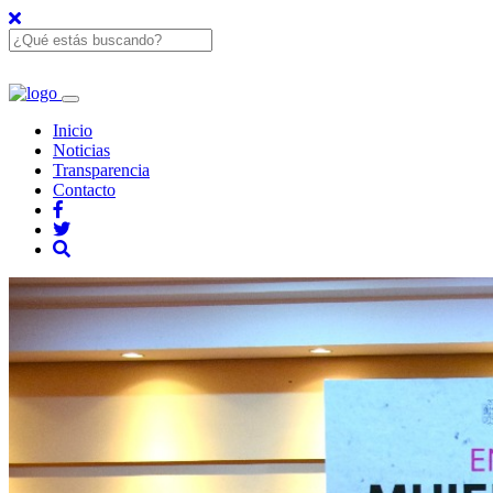
Inicio
Noticias
Transparencia
Contacto