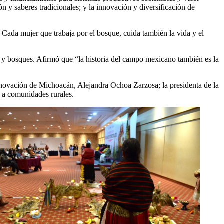
ón y saberes tradicionales; y la innovación y diversificación de
. Cada mujer que trabaja por el bosque, cuida también la vida y el
os y bosques. Afirmó que “la historia del campo mexicano también es la
Innovación de Michoacán, Alejandra Ochoa Zarzosa; la presidenta de la
 a comunidades rurales.