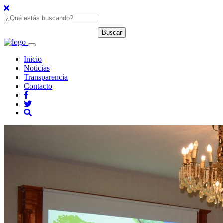
Inicio
Noticias
Transparencia
Contacto