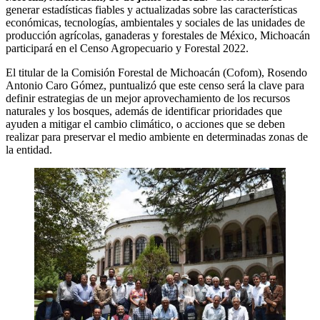
generar estadísticas fiables y actualizadas sobre las características
económicas, tecnologías, ambientales y sociales de las unidades de
producción agrícolas, ganaderas y forestales de México, Michoacán
participará en el Censo Agropecuario y Forestal 2022.
El titular de la Comisión Forestal de Michoacán (Cofom), Rosendo
Antonio Caro Gómez, puntualizó que este censo será la clave para
definir estrategias de un mejor aprovechamiento de los recursos
naturales y los bosques, además de identificar prioridades que
ayuden a mitigar el cambio climático, o acciones que se deben
realizar para preservar el medio ambiente en determinadas zonas de
la entidad.