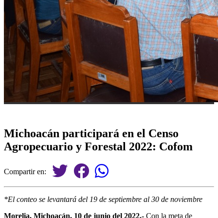
Michoacán participará en el Censo
Agropecuario y Forestal 2022: Cofom
Compartir en:
*El conteo se levantará del 19 de septiembre al 30 de noviembre
Morelia, Michoacán, 10 de junio del 2022.-
Con la meta de