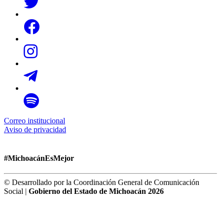
Correo institucional
Aviso de privacidad
#MichoacánEsMejor
© Desarrollado por la Coordinación General de Comunicación
Social |
Gobierno del Estado de Michoacán 2026