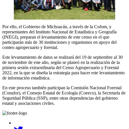
Por ello, el Gobierno de Michoacán, a través de la Cofom, y
representantes del Instituto Nacional de Estadística y Geografía
(INEGI), preparan el levantamiento de este censo en el que
participarán más de 30 instituciones y organismos en apoyo del
conteo agropecuario y forestal.
Este levantamiento de datos se realizará del 19 de septiembre al 30
de noviembre de este año, según se planeó en la realización de la
primera sesión extraordinaria del Censo Agropecuario y Forestal
2022, en la que se diseña la estrategia para hacer este levantamiento
de información estadística.
En este proceso también participan la Comisión Nacional Forestal
(Conafor), el Consejo Estatal de Ecología (Coeeco), la Secretaría de
Seguridad Pública (SSP), entre otras dependencias del gobierno
estatal y asociaciones civiles.