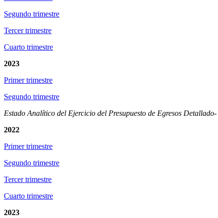
Segundo trimestre
Tercer trimestre
Cuarto trimestre
2023
Primer trimestre
Segundo trimestre
Estado Analítico del Ejercicio del Presupuesto de Egresos Detallado
2022
Primer trimestre
Segundo trimestre
Tercer trimestre
Cuarto trimestre
2023