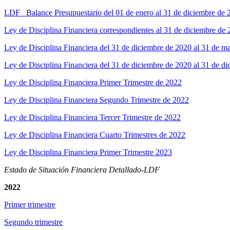
LDF_ Balance Presupuestario del 01 de enero al 31 de diciembre de 
Ley de Disciplina Financiera correspondientes al 31 de diciembre de
Ley de Disciplina Financiera del 31 de diciembre de 2020 al 31 de m
Ley de Disciplina Financiera del 31 de diciembre de 2020 al 31 de d
Ley de Disciplina Financiera Primer Trimestre de 2022
Ley de Disciplina Financiera Segundo Trimestre de 2022
Ley de Disciplina Financiera Tercer Trimestre de 2022
Ley de Disciplina Financiera Cuarto Trimestres de 2022
Ley de Disciplina Financiera Primer Trimestre 2023
Estado de Situación Financiera Detallado-LDF
2022
Primer trimestre
Segundo trimestre