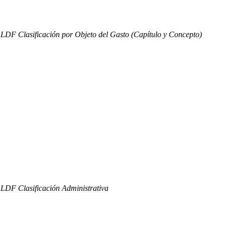
- LDF Clasificación por Objeto del Gasto (Capítulo y Concepto)
- LDF Clasificación Administrativa