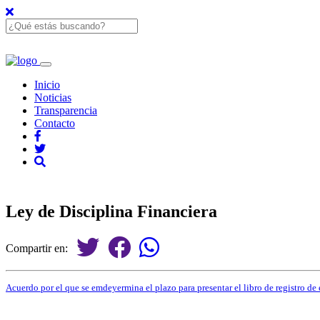
Inicio
Noticias
Transparencia
Contacto
Ley de Disciplina Financiera
Compartir en:
Acuerdo por el que se emdeyermina el plazo para presentar el libro de registro de 