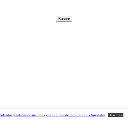
entradas y salidas de materias y el informe de movimientos forestales
Descargar