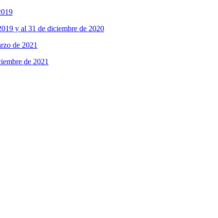
2019
 2019 y al 31 de diciembre de 2020
arzo de 2021
iciembre de 2021