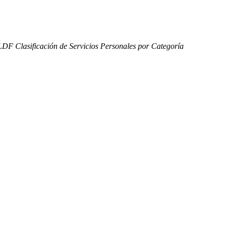
 LDF Clasificación de Servicios Personales por Categoría