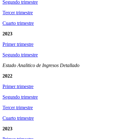
Segundo trimestre
Tercer trimestre
Cuarto trimestre
2023
Primer trimestre
Segundo trimestre
Estado Analitico de Ingresos Detallado
2022
Primer trimestre
Segundo trimestre
Tercer trimestre
Cuarto trimestre
2023