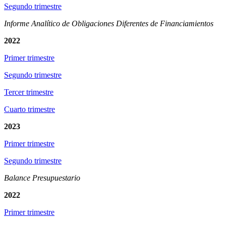
Segundo trimestre
Informe Analítico de Obligaciones Diferentes de Financiamientos
2022
Primer trimestre
Segundo trimestre
Tercer trimestre
Cuarto trimestre
2023
Primer trimestre
Segundo trimestre
Balance Presupuestario
2022
Primer trimestre