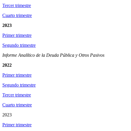
Tercer trimestre
Cuarto trimestre
2023
Primer trimestre
Segundo trimestre
Informe Analítico de la Deuda Pública y Otros Pasivos
2022
Primer trimestre
Segundo trimestre
Tercer trimestre
Cuarto trimestre
2023
Primer trimestre