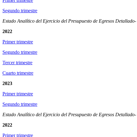
Primer trimestre
Segundo trimestre
Estado Analítico del Ejercicio del Presupuesto de Egresos Detallado
2022
Primer trimestre
Segundo trimestre
Tercer trimestre
Cuarto trimestre
2023
Primer trimestre
Segundo trimestre
Estado Analítico del Ejercicio del Presupuesto de Egresos Detallado
2022
Primer trimestre