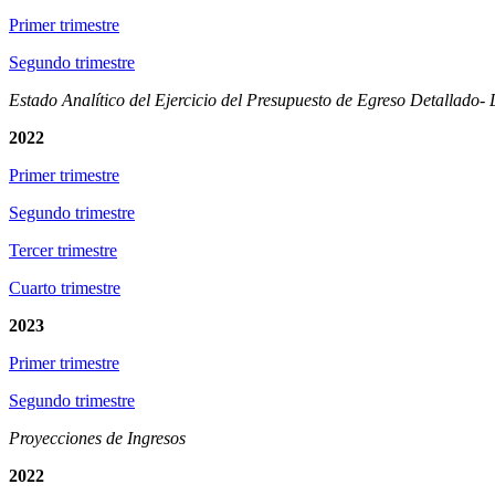
Primer trimestre
Segundo trimestre
Estado Analítico del Ejercicio del Presupuesto de Egreso Detallado-
2022
Primer trimestre
Segundo trimestre
Tercer trimestre
Cuarto trimestre
2023
Primer trimestre
Segundo trimestre
Proyecciones de Ingresos
2022