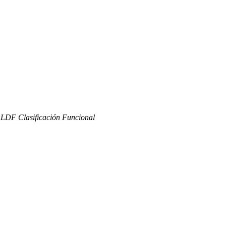
- LDF Clasificación Funcional