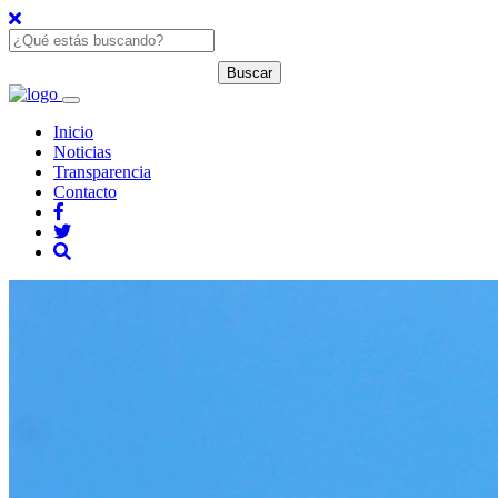
Inicio
Noticias
Transparencia
Contacto