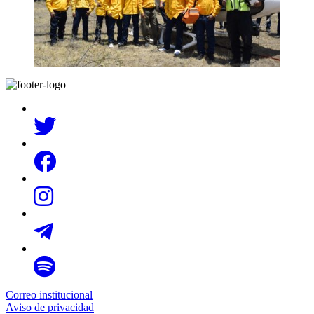
Correo institucional
Aviso de privacidad