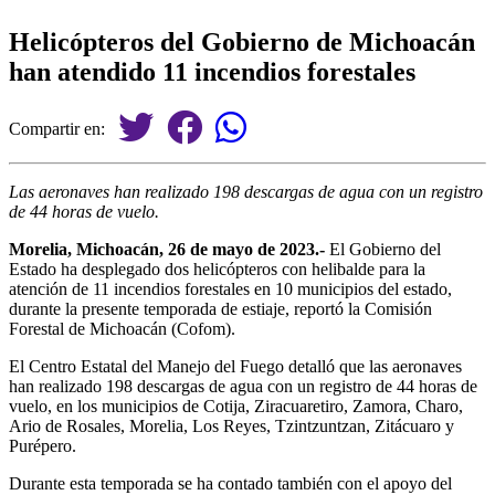
Helicópteros del Gobierno de Michoacán
han atendido 11 incendios forestales
Compartir en:
Las aeronaves han realizado 198 descargas de agua con un registro
de 44 horas de vuelo.
Morelia, Michoacán, 26 de mayo de 2023.-
El Gobierno del
Estado ha desplegado dos helicópteros con helibalde para la
atención de 11 incendios forestales en 10 municipios del estado,
durante la presente temporada de estiaje, reportó la Comisión
Forestal de Michoacán (Cofom).
El Centro Estatal del Manejo del Fuego detalló que las aeronaves
han realizado 198 descargas de agua con un registro de 44 horas de
vuelo, en los municipios de Cotija, Ziracuaretiro, Zamora, Charo,
Ario de Rosales, Morelia, Los Reyes, Tzintzuntzan, Zitácuaro y
Purépero.
Durante esta temporada se ha contado también con el apoyo del