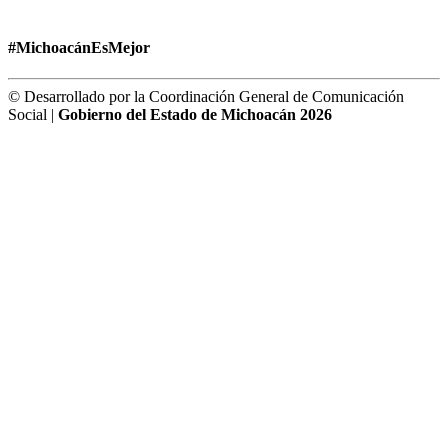
#MichoacánEsMejor
© Desarrollado por la Coordinación General de Comunicación
Social |
Gobierno del Estado de Michoacán 2026