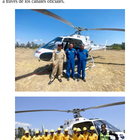
a través de los canales oficiales.