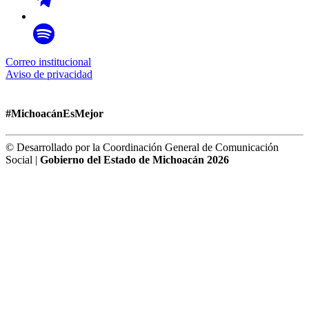
Correo institucional
Aviso de privacidad
#MichoacánEsMejor
© Desarrollado por la Coordinación General de Comunicación
Social |
Gobierno del Estado de Michoacán 2026