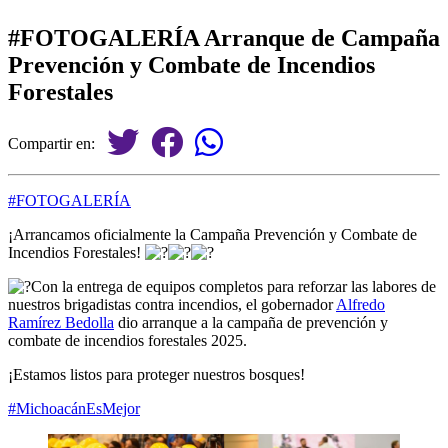
#FOTOGALERÍA Arranque de Campaña
Prevención y Combate de Incendios
Forestales
Compartir en:
#FOTOGALERÍA
¡Arrancamos oficialmente la Campaña Prevención y Combate de
Incendios Forestales!
Con la entrega de equipos completos para reforzar las labores de
nuestros brigadistas contra incendios, el gobernador
Alfredo
Ramírez Bedolla
dio arranque a la campaña de prevención y
combate de incendios forestales 2025.
¡Estamos listos para proteger nuestros bosques!
#MichoacánEsMejor