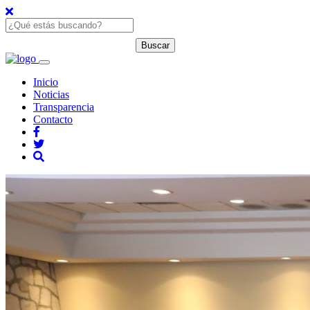
Inicio
Noticias
Transparencia
Contacto