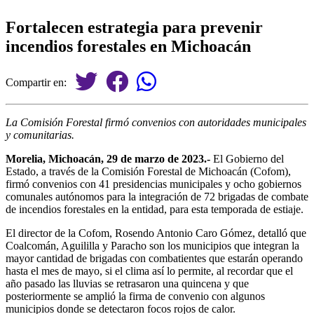
Fortalecen estrategia para prevenir
incendios forestales en Michoacán
Compartir en:
La Comisión Forestal firmó convenios con autoridades municipales
y comunitarias.
Morelia, Michoacán, 29 de marzo de 2023.-
El Gobierno del
Estado, a través de la Comisión Forestal de Michoacán (Cofom),
firmó convenios con 41 presidencias municipales y ocho gobiernos
comunales autónomos para la integración de 72 brigadas de combate
de incendios forestales en la entidad, para esta temporada de estiaje.
El director de la Cofom, Rosendo Antonio Caro Gómez, detalló que
Coalcomán, Aguililla y Paracho son los municipios que integran la
mayor cantidad de brigadas con combatientes que estarán operando
hasta el mes de mayo, si el clima así lo permite, al recordar que el
año pasado las lluvias se retrasaron una quincena y que
posteriormente se amplió la firma de convenio con algunos
municipios donde se detectaron focos rojos de calor.