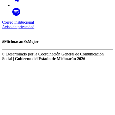
Correo institucional
Aviso de privacidad
#MichoacánEsMejor
© Desarrollado por la Coordinación General de Comunicación
Social |
Gobierno del Estado de Michoacán 2026