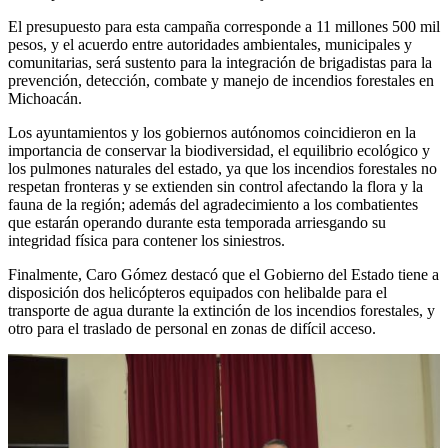
El presupuesto para esta campaña corresponde a 11 millones 500 mil
pesos, y el acuerdo entre autoridades ambientales, municipales y
comunitarias, será sustento para la integración de brigadistas para la
prevención, detección, combate y manejo de incendios forestales en
Michoacán.
Los ayuntamientos y los gobiernos autónomos coincidieron en la
importancia de conservar la biodiversidad, el equilibrio ecológico y
los pulmones naturales del estado, ya que los incendios forestales no
respetan fronteras y se extienden sin control afectando la flora y la
fauna de la región; además del agradecimiento a los combatientes
que estarán operando durante esta temporada arriesgando su
integridad física para contener los siniestros.
Finalmente, Caro Gómez destacó que el Gobierno del Estado tiene a
disposición dos helicópteros equipados con helibalde para el
transporte de agua durante la extinción de los incendios forestales, y
otro para el traslado de personal en zonas de difícil acceso.