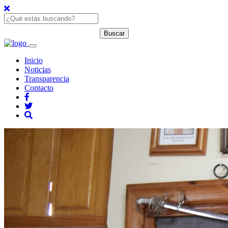
Inicio
Noticias
Transparencia
Contacto