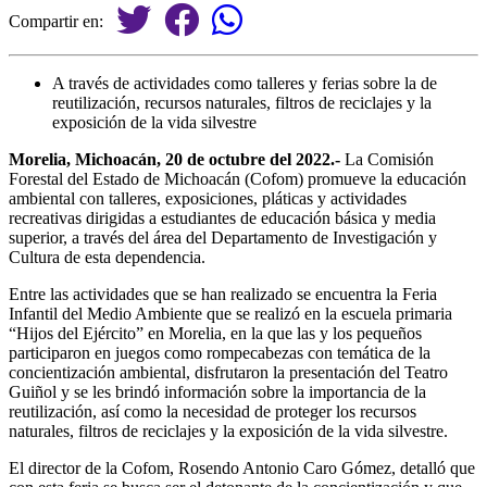
Compartir en:
A través de actividades como talleres y ferias sobre la de
reutilización, recursos naturales, filtros de reciclajes y la
exposición de la vida silvestre
Morelia, Michoacán, 20 de octubre del 2022.-
La Comisión
Forestal del Estado de Michoacán (Cofom) promueve la educación
ambiental con talleres, exposiciones, pláticas y actividades
recreativas dirigidas a estudiantes de educación básica y media
superior, a través del área del Departamento de Investigación y
Cultura de esta dependencia.
Entre las actividades que se han realizado se encuentra la Feria
Infantil del Medio Ambiente que se realizó en la escuela primaria
“Hijos del Ejército” en Morelia, en la que las y los pequeños
participaron en juegos como rompecabezas con temática de la
concientización ambiental, disfrutaron la presentación del Teatro
Guiñol y se les brindó información sobre la importancia de la
reutilización, así como la necesidad de proteger los recursos
naturales, filtros de reciclajes y la exposición de la vida silvestre.
El director de la Cofom, Rosendo Antonio Caro Gómez, detalló que