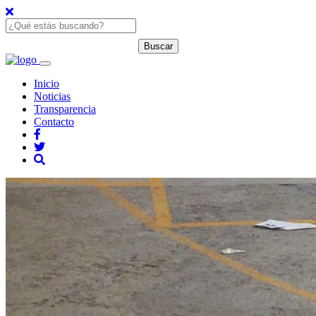
Inicio
Noticias
Transparencia
Contacto