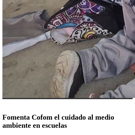
Fomenta Cofom el cuidado al medio
ambiente en escuelas