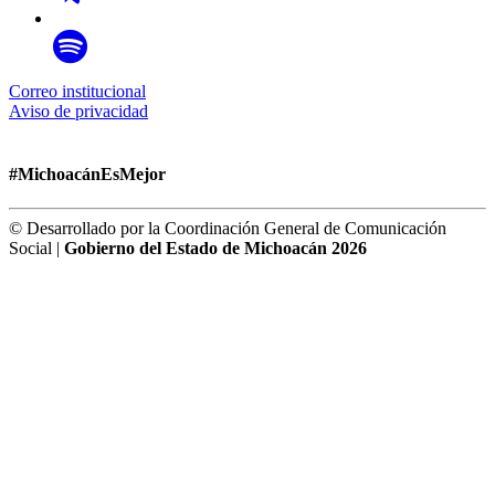
Correo institucional
Aviso de privacidad
#MichoacánEsMejor
© Desarrollado por la Coordinación General de Comunicación
Social |
Gobierno del Estado de Michoacán 2026