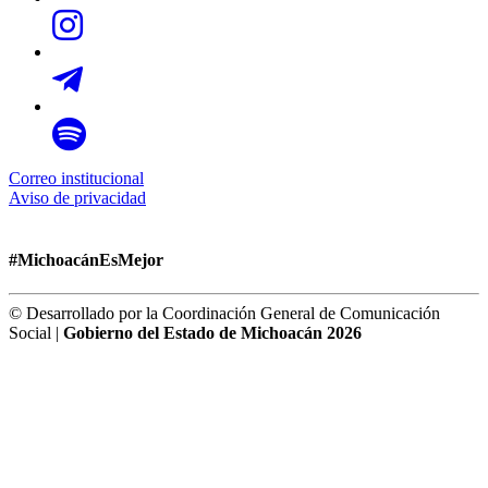
Correo institucional
Aviso de privacidad
#MichoacánEsMejor
© Desarrollado por la Coordinación General de Comunicación
Social |
Gobierno del Estado de Michoacán 2026