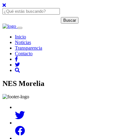
Inicio
Noticias
Transparencia
Contacto
NES Morelia