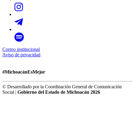
Correo institucional
Aviso de privacidad
#MichoacánEsMejor
© Desarrollado por la Coordinación General de Comunicación
Social |
Gobierno del Estado de Michoacán 2026