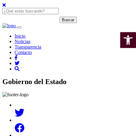
Open 
Inicio
Noticias
Transparencia
Contacto
Gobierno del Estado