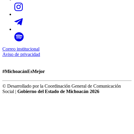
Correo institucional
Aviso de privacidad
#MichoacánEsMejor
© Desarrollado por la Coordinación General de Comunicación
Social |
Gobierno del Estado de Michoacán 2026