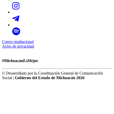
Correo institucional
Aviso de privacidad
#MichoacánEsMejor
© Desarrollado por la Coordinación General de Comunicación
Social |
Gobierno del Estado de Michoacán 2026