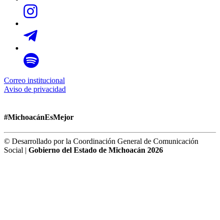
Correo institucional
Aviso de privacidad
#MichoacánEsMejor
© Desarrollado por la Coordinación General de Comunicación
Social |
Gobierno del Estado de Michoacán 2026