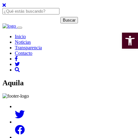
Open 
Inicio
Noticias
Transparencia
Contacto
Aquila