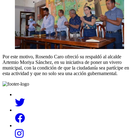
Por este motivo, Rosendo Caro ofreció su respaldó al alcalde
Artemio Moriya Sánchez, en su iniciativa de poner un vivero
municipal, con la condición de que la ciudadanía sea partícipe en
esta actividad y que no solo sea una acción gubernamental.