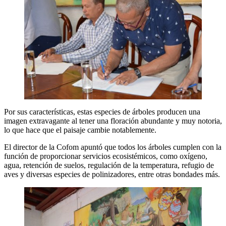
Por sus características, estas especies de árboles producen una
imagen extravagante al tener una floración abundante y muy notoria,
lo que hace que el paisaje cambie notablemente.
El director de la Cofom apuntó que todos los árboles cumplen con la
función de proporcionar servicios ecosistémicos, como oxígeno,
agua, retención de suelos, regulación de la temperatura, refugio de
aves y diversas especies de polinizadores, entre otras bondades más.