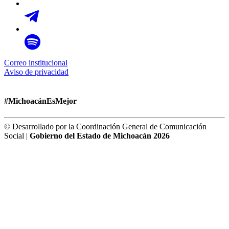
Correo institucional
Aviso de privacidad
#MichoacánEsMejor
© Desarrollado por la Coordinación General de Comunicación
Social |
Gobierno del Estado de Michoacán 2026