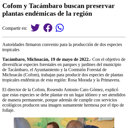
Cofom y Tacámbaro buscan preservar
plantas endémicas de la región
Compartir en:
Autoridades firmaron convenio para la producción de dos especies
tropicales
Tacámbaro, Michoacán, 19 de mayo de 2022.-
Con el objetivo de
diversificar especies forestales en parques y jardines del municipio
de Tacámbaro, el Ayuntamiento y la Comisión Forestal de
Michoacán (Cofom), trabajan para producir dos especies de plantas
tropicales endémicas de esta región: Rosa Morada y la Primavera.
El director de la Cofom, Rosendo Antonio Caro Gómez, explicó
que estas especies se debe plantar en un lugar idóneo y ser atendidos
de manera permanente, porque además de cumplir con servicios
ecológicos producen una imagen sumamente hermosa por el tipo de
follaje.