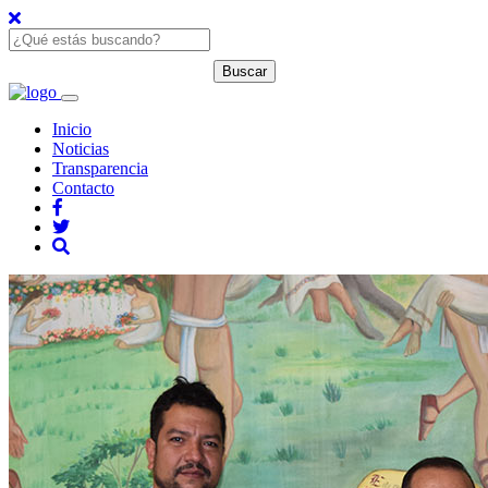
Inicio
Noticias
Transparencia
Contacto