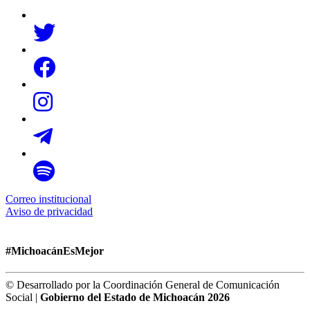
Correo institucional
Aviso de privacidad
#MichoacánEsMejor
© Desarrollado por la Coordinación General de Comunicación
Social |
Gobierno del Estado de Michoacán 2026