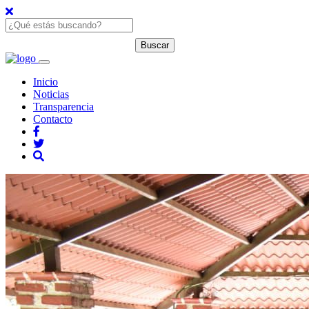
Inicio
Noticias
Transparencia
Contacto