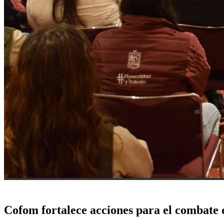
Cofom fortalece acciones para el combate 