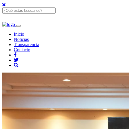
Inicio
Noticias
Transparencia
Contacto