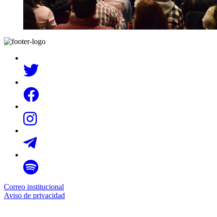
Correo institucional
Aviso de privacidad