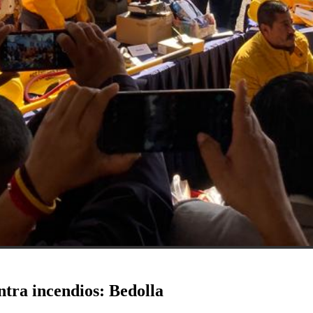
ntra incendios: Bedolla