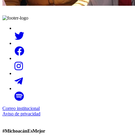
Correo institucional
Aviso de privacidad
#MichoacánEsMejor