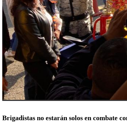
Brigadistas no estarán solos en combate co