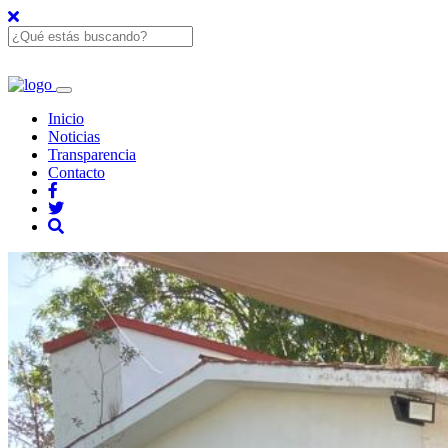
Inicio
Noticias
Transparencia
Contacto